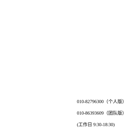
010-82796300（个人版）
010-86393609（团队版）
(工作日 9:30-18:30)