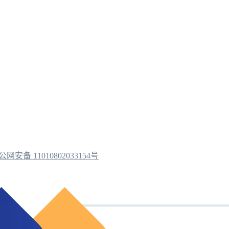
公网安备 11010802033154号