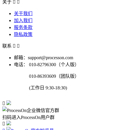
关于


关于我们
加入我们
服务条款
隐私政策
联系


邮箱：support@processon.com
电话：
010-82796300（个人版）
010-86393609（团队版）
(工作日 9:30-18:30)

扫码进入ProcessOn用户群
