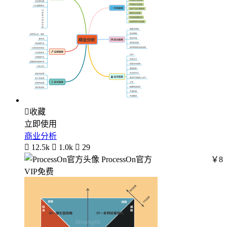

收藏
立即使用
商业分析

12.5k

1.0k

29
ProcessOn官方
￥8
VIP免费