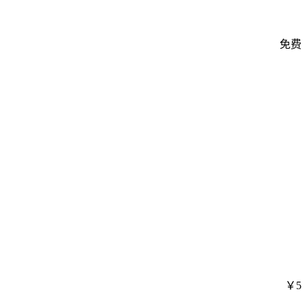
免费
￥5