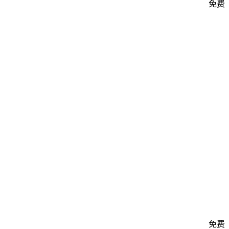
免费
免费