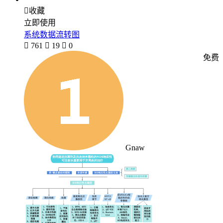

收藏
立即使用
系统数据流转图

761

19

0
免费
Gnaw