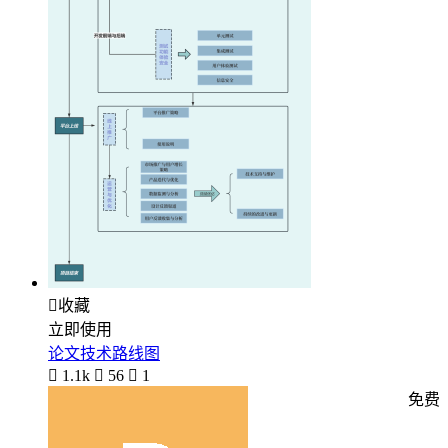

收藏
立即使用
论文技术路线图

1.1k

56

1
免费