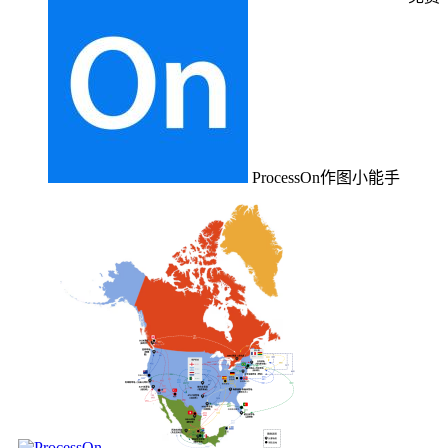
ProcessOn作图小能手