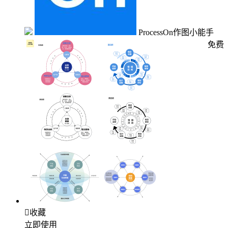
ProcessOn作图小能手
免费

收藏
立即使用