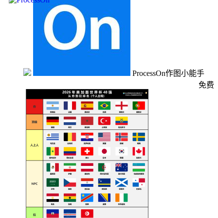
ProcessOn作图小能手
免费