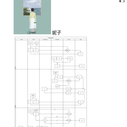
￥3
妮子