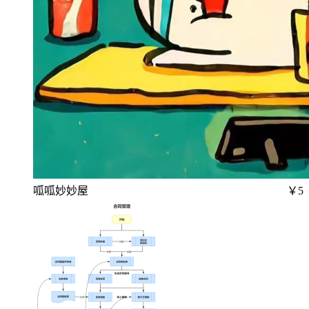
呱呱妙妙屋
￥5