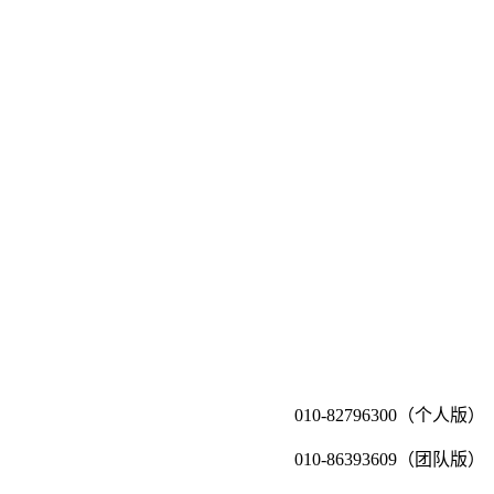
010-82796300（个人版）
010-86393609（团队版）