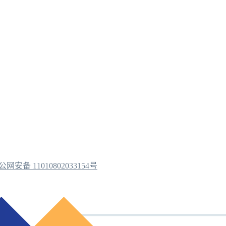
公网安备 11010802033154号