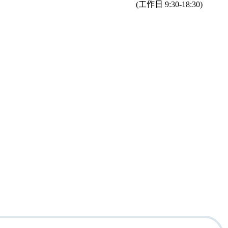
(工作日 9:30-18:30)