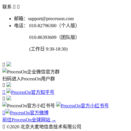
联系


邮箱：support@processon.com
电话：
010-82796300（个人版）
010-86393609（团队版）
(工作日 9:30-18:30)

扫码进入ProcessOn用户群




前往ProcessOn全球网站 →

©2020 北京大麦地信息技术有限公司