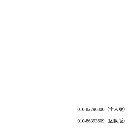
010-82796300（个人版）
010-86393609（团队版）