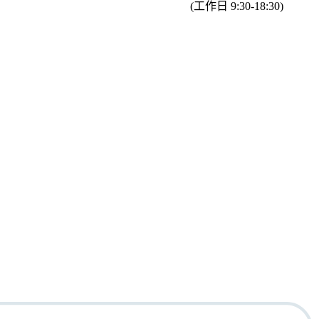
(工作日 9:30-18:30)