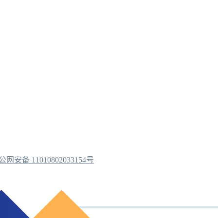
公网安备 11010802033154号