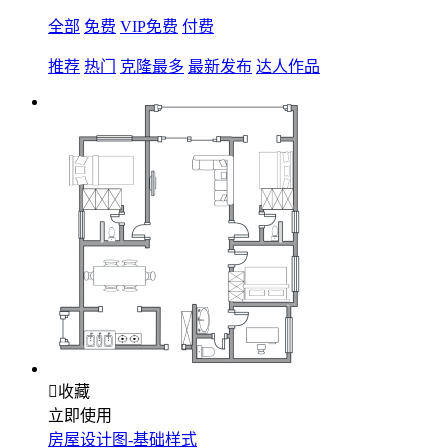
全部
免费
VIP免费
付费
推荐
热门
克隆最多
最新发布
达人作品

收藏
立即使用
房屋设计图-基础样式