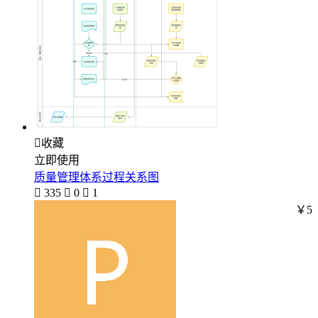

收藏
立即使用
质量管理体系过程关系图

335

0

1
￥5