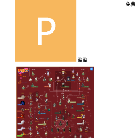
免费
盈盈