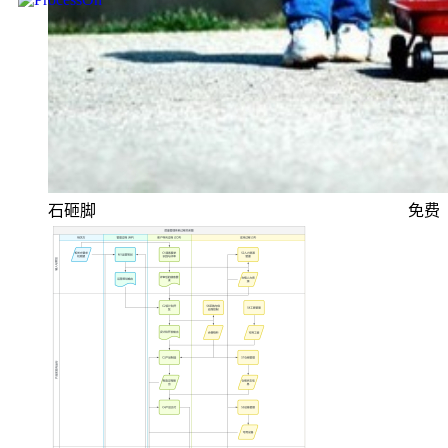
石砸脚
免费