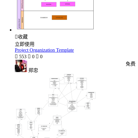

收藏
立即使用
Project Organization Template

553

0

0
免费
郑忠