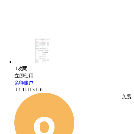

收藏
立即使用
余额账户

1.1k

3

0
免费