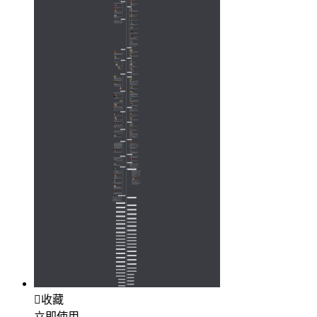

收藏
立即使用