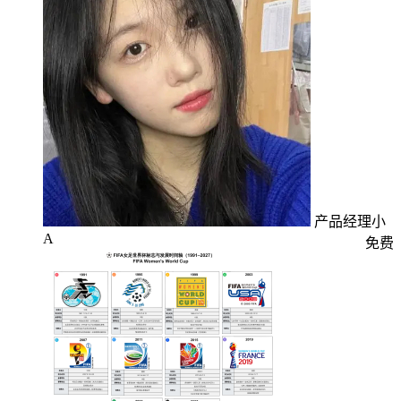
产品经理小
A
免费