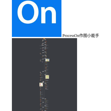
ProcessOn作图小能手