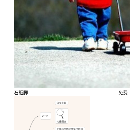
石砸脚
免费