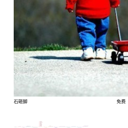
石砸脚
免费