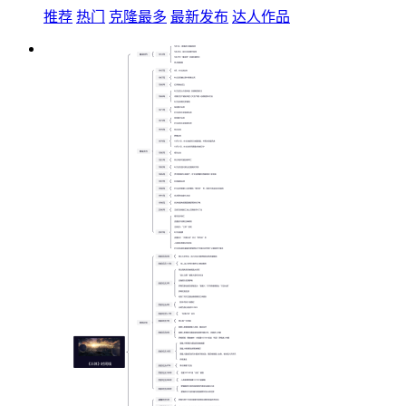
推荐
热门
克隆最多
最新发布
达人作品