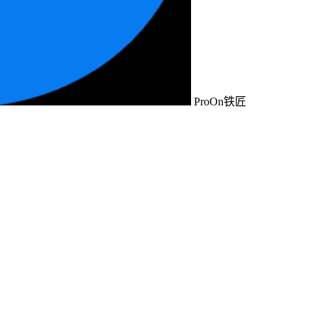
ProOn铁匠