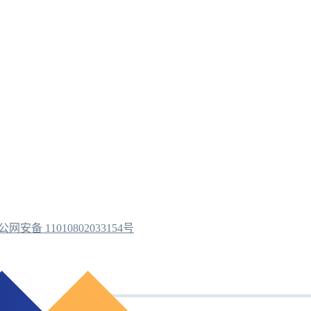
公网安备 11010802033154号