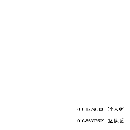
010-82796300（个人版）
010-86393609（团队版）