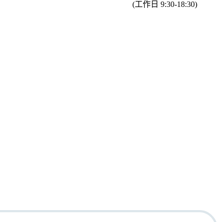
(工作日 9:30-18:30)