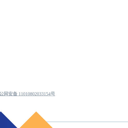
公网安备 11010802033154号