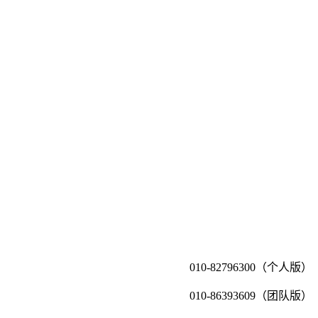
010-82796300（个人版）
010-86393609（团队版）