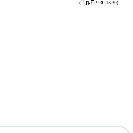
(工作日 9:30-18:30)