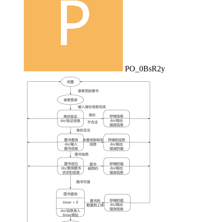
PO_0BsR2y