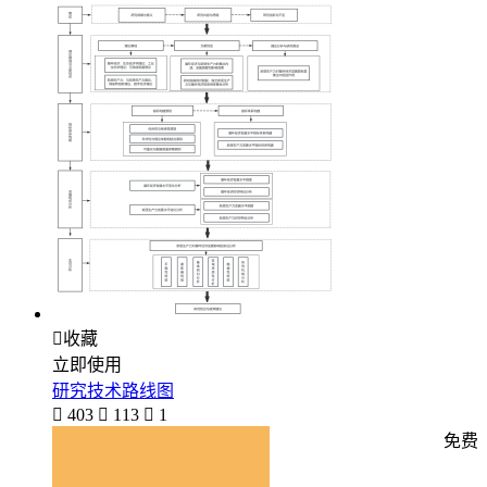

收藏
立即使用
研究技术路线图

403

113

1
免费