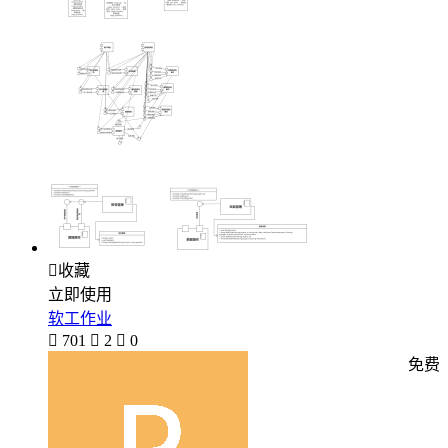

收藏
立即使用
软工作业

701

2

0
免费