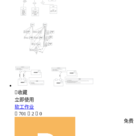

收藏
立即使用
软工作业

701

2

0
免费