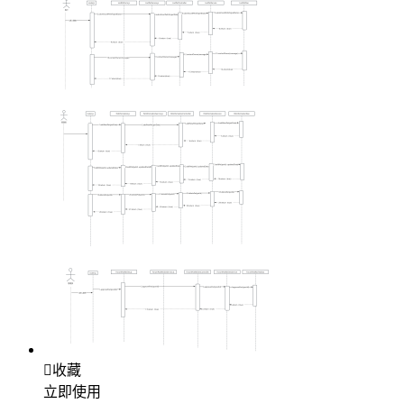

收藏
立即使用