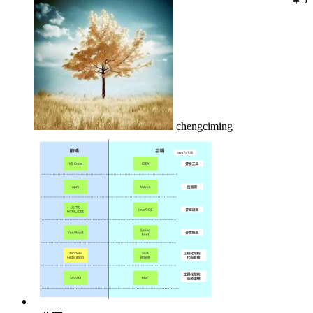
chengciming