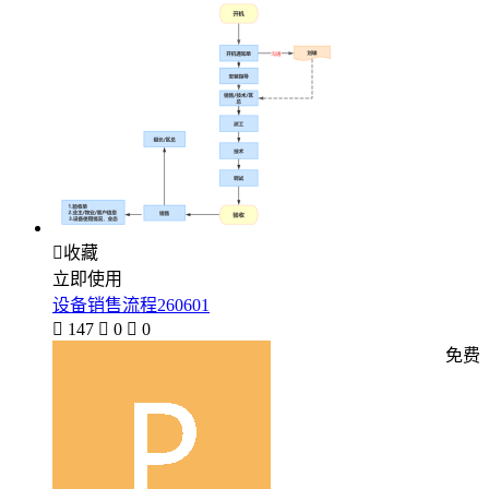

收藏
立即使用
设备销售流程260601

147

0

0
免费