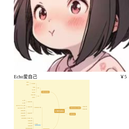
Echo爱自己
￥5