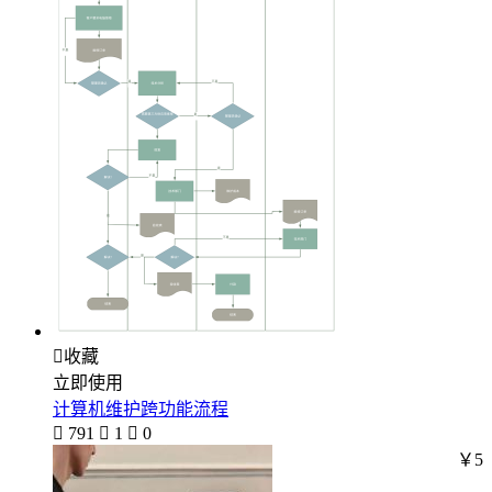

收藏
立即使用
计算机维护跨功能流程

791

1

0
￥5