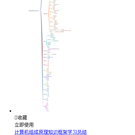

收藏
立即使用
计算机组成原理知识框架学习总结