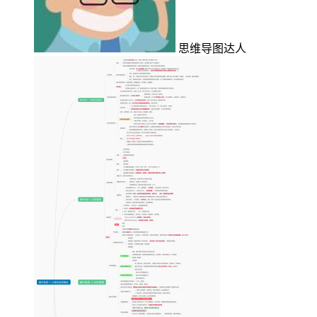
思维导图达人