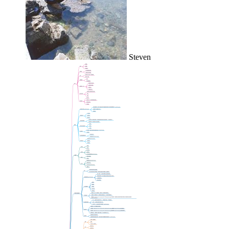
Steven