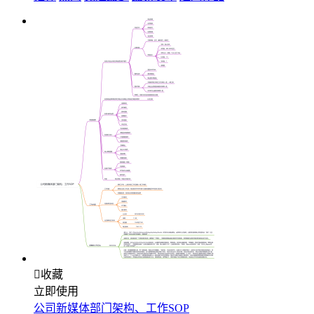

收藏
立即使用
公司新媒体部门架构、工作SOP