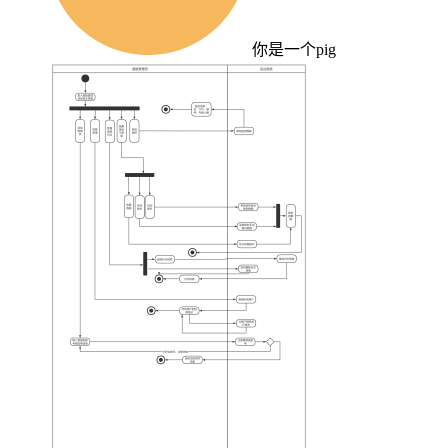
你是一个pig