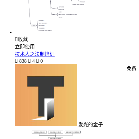

收藏
立即使用
技术人之法制培训

838

4

0
免费
发光的金子