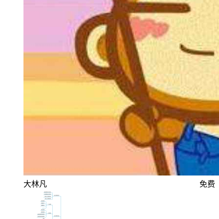
大林凡
免费