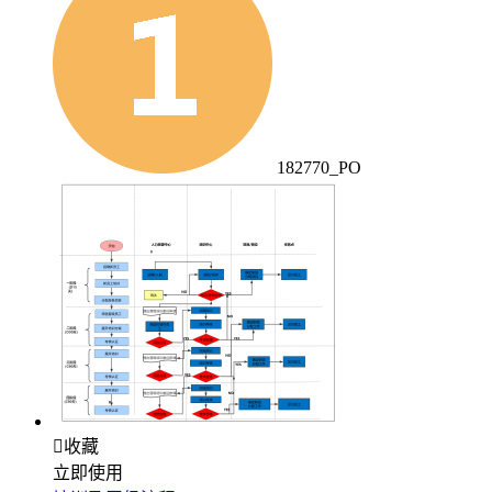
182770_PO

收藏
立即使用