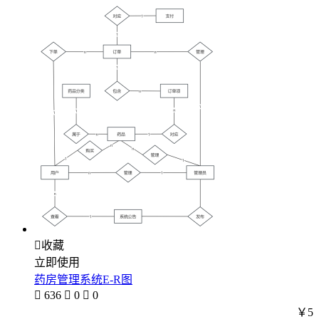

收藏
立即使用
药房管理系统E-R图

636

0

0
￥5