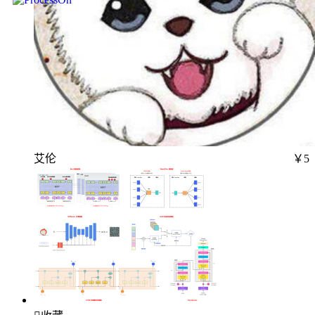
艾伦
￥5