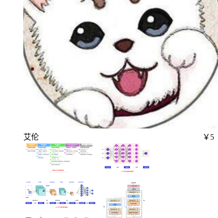
艾伦
￥5