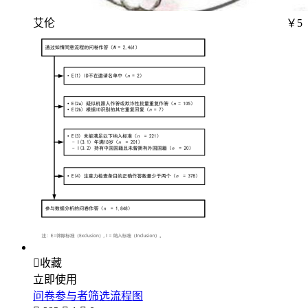
艾伦
￥5

收藏
立即使用
问卷参与者筛选流程图