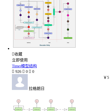

收藏
立即使用
Timer模型结构

926

0

0
￥5
拉格朗日