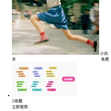
小白
羊
免费

收藏
立即使用