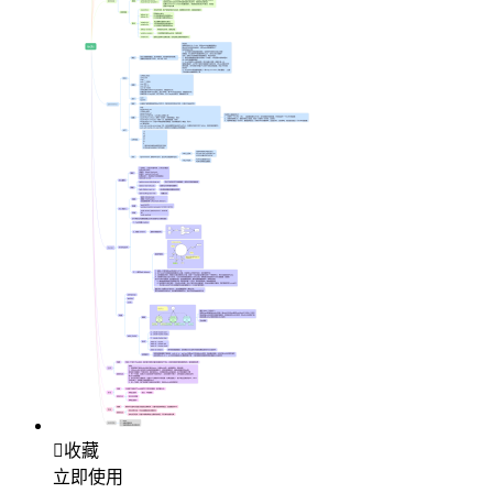

收藏
立即使用