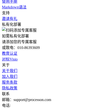
使用手册
Markdown语法
支持
邀请有礼
私有化部署
如需私有化部署
请添加您的专属客服
或致电：010-86393609
教育认证
对标Visio
关于
关于我们
加入我们
服务条款
隐私政策
联系
邮箱：support@processon.com
电话: