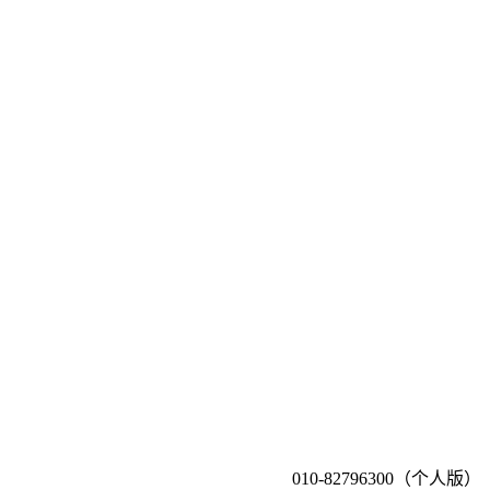
010-82796300（个人版）