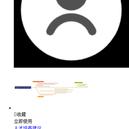

收藏
立即使用
人才培养建议