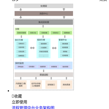

收藏
立即使用
流程管理中台业务架构图