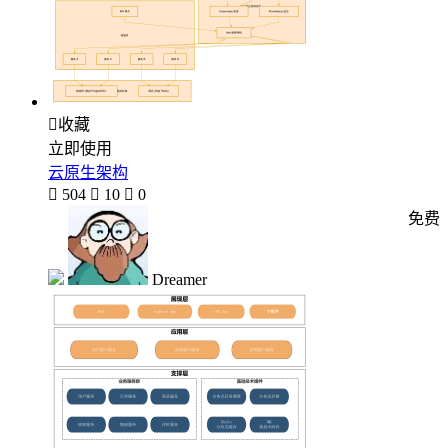

收藏
立即使用
云原生架构

504

10

0
免费
Dreamer