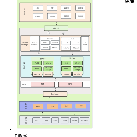
免费

收藏