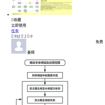

收藏
立即使用
任务

932

2

0
免费
姜辉