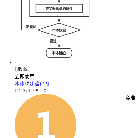

收藏
立即使用
本体构建流程图

2.7k

98

0
免费