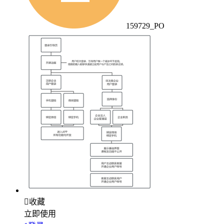
159729_PO

收藏
立即使用