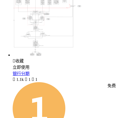

收藏
立即使用
银行分期

1.1k

1

1
免费