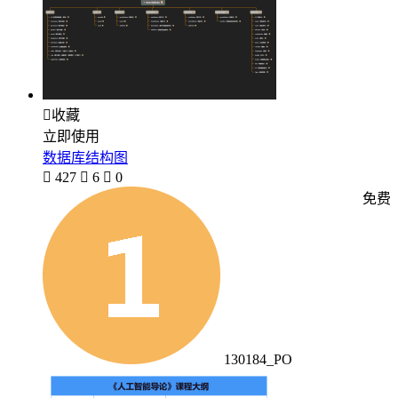

收藏
立即使用
数据库结构图

427

6

0
免费
130184_PO