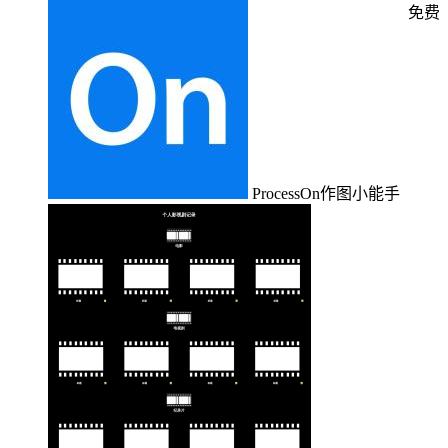
免费
ProcessOn作图小能手