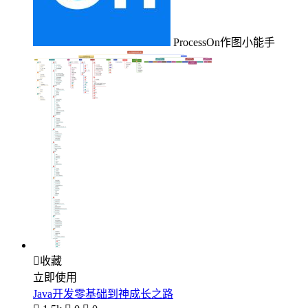
ProcessOn作图小能手

收藏
立即使用
Java开发零基础到神成长之路