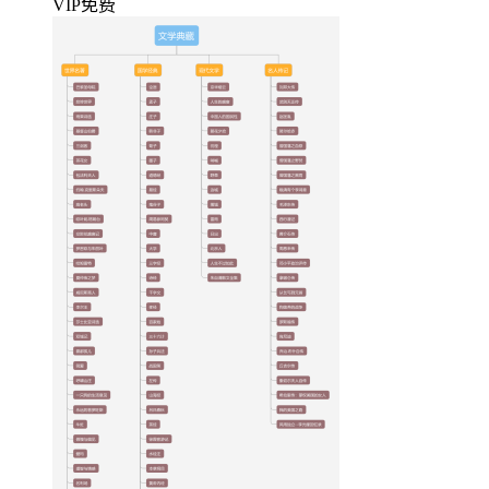
VIP免费