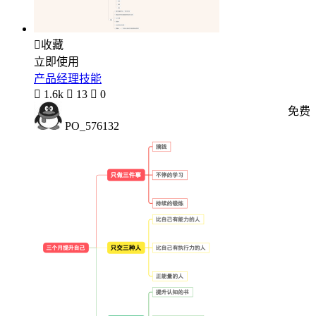

收藏
立即使用
产品经理技能

1.6k

13

0
免费
PO_576132