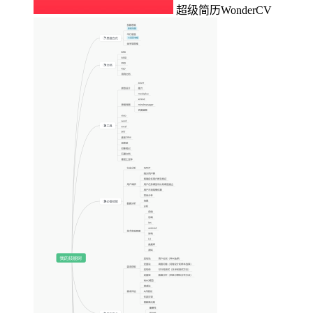
超级简历WonderCV