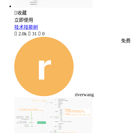

收藏
立即使用
技术技能树

2.0k

31

0
免费
riverwang