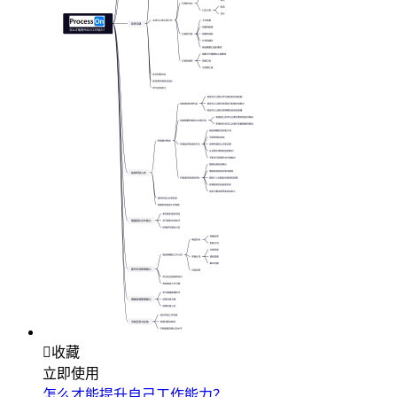

收藏
立即使用
怎么才能提升自己工作能力？