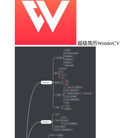
超级简历WonderCV