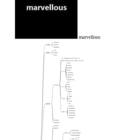
marvellous