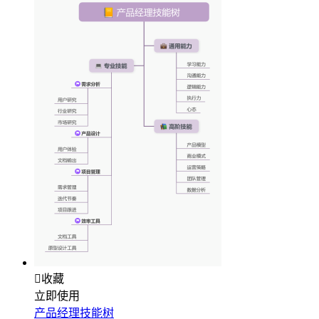

收藏
立即使用
产品经理技能树