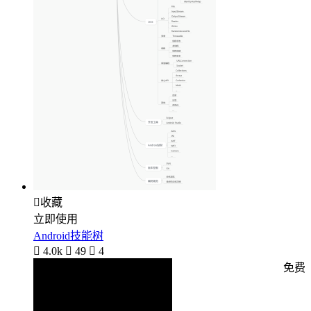

收藏
立即使用
Android技能树

4.0k

49

4
免费