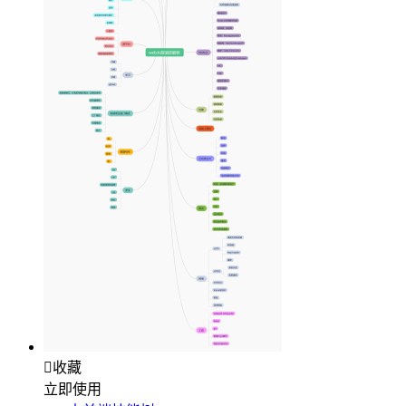

收藏
立即使用