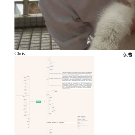
Chris
免费