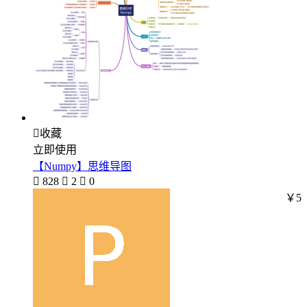

收藏
立即使用
【Numpy】思维导图

828

2

0
￥5