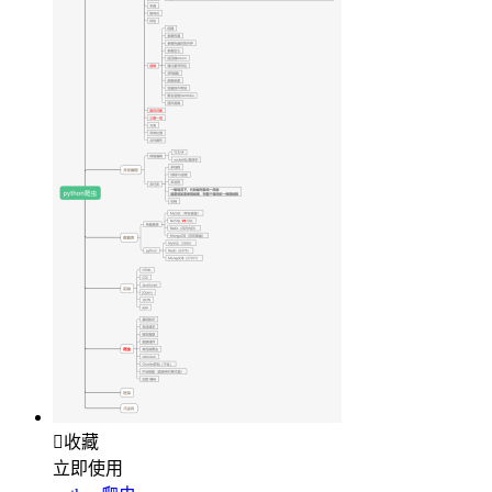

收藏
立即使用