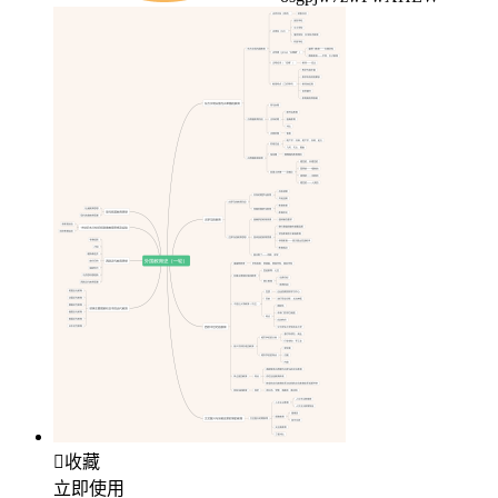

收藏
立即使用