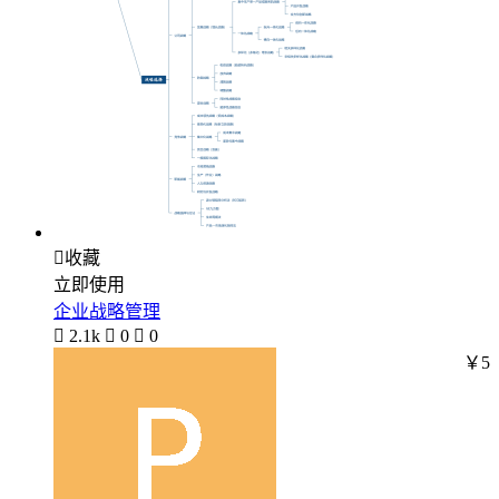

收藏
立即使用
企业战略管理

2.1k

0

0
￥5