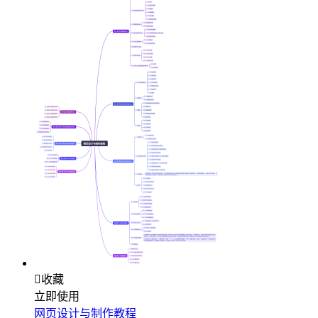

收藏
立即使用
网页设计与制作教程