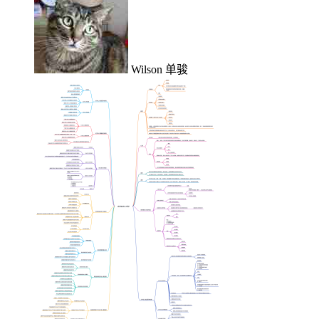
Wilson 单骏