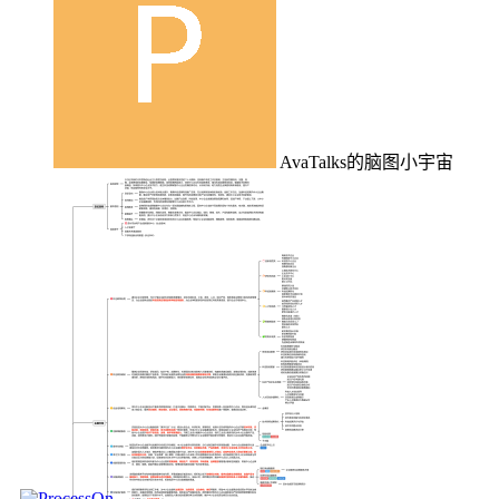
AvaTalks的脑图小宇宙