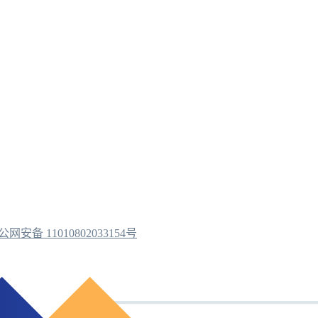
公网安备 11010802033154号