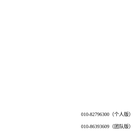
010-82796300（个人版）
010-86393609（团队版）