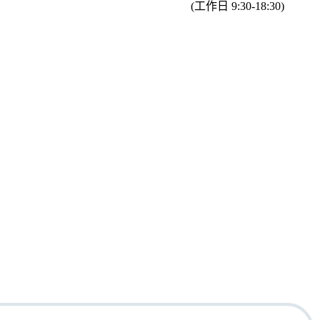
(工作日 9:30-18:30)