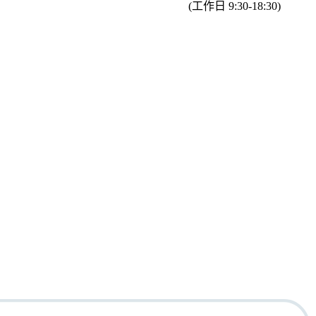
(工作日 9:30-18:30)