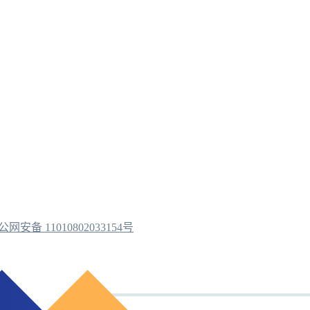
公网安备 11010802033154号