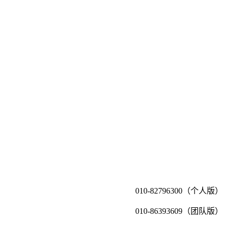
010-82796300（个人版）
010-86393609（团队版）