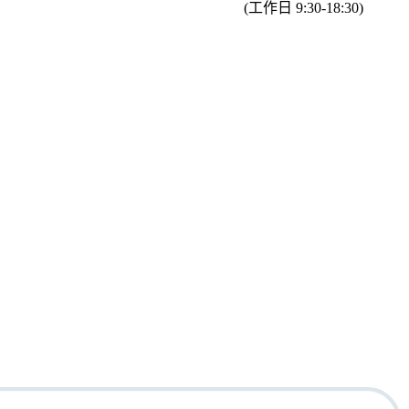
(工作日 9:30-18:30)