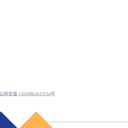
公网安备 11010802033154号