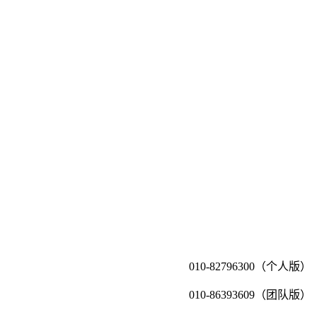
010-82796300（个人版）
010-86393609（团队版）