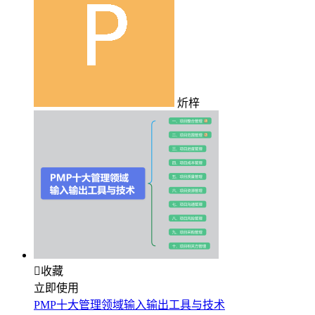
炘梓

收藏
立即使用
PMP十大管理领域输入输出工具与技术