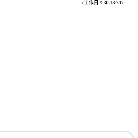
(工作日 9:30-18:30)