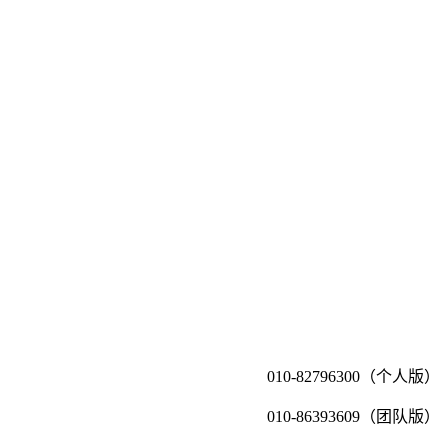
010-82796300（个人版）
010-86393609（团队版）