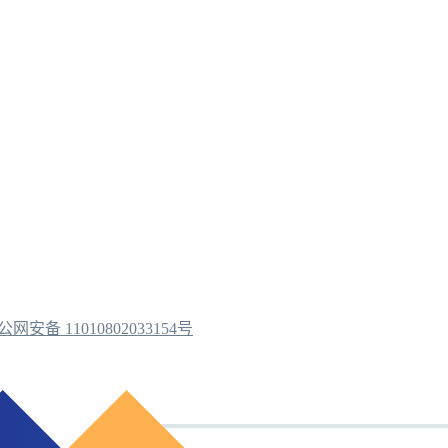
公网安备 11010802033154号