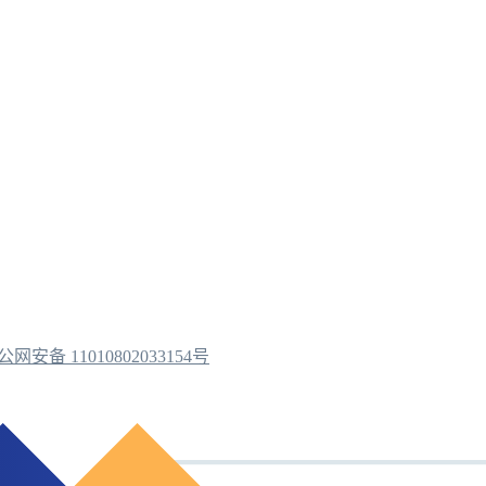
公网安备 11010802033154号