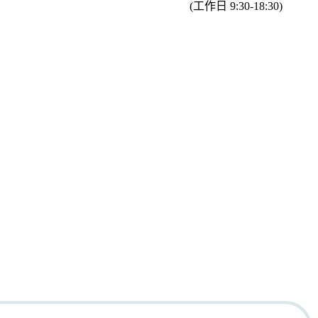
(工作日 9:30-18:30)