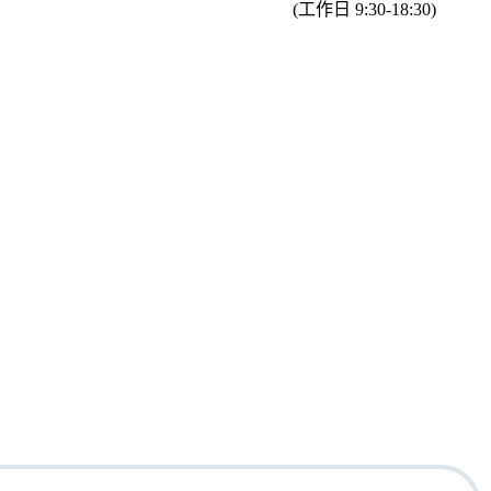
(工作日 9:30-18:30)