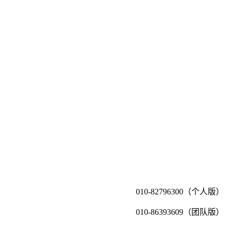
010-82796300（个人版）
010-86393609（团队版）