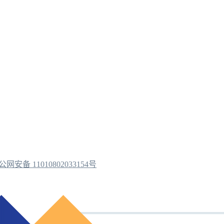
公网安备 11010802033154号