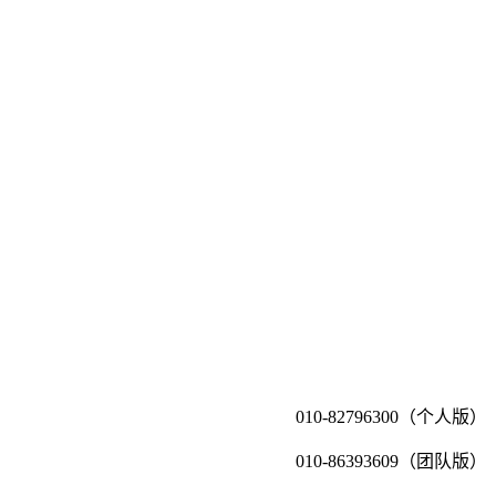
010-82796300（个人版）
010-86393609（团队版）