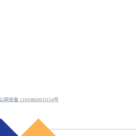
公网安备 11010802033154号