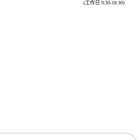
(工作日 9:30-18:30)