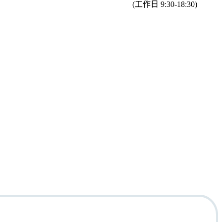
(工作日 9:30-18:30)