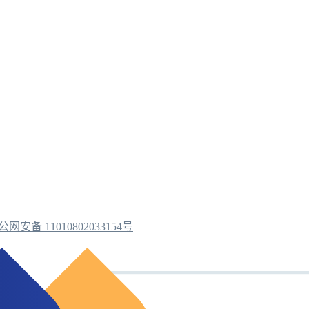
公网安备 11010802033154号