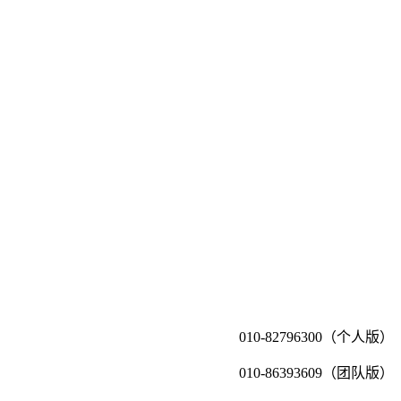
010-82796300（个人版）
010-86393609（团队版）