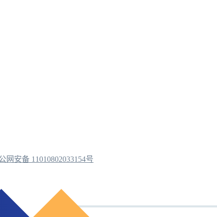
公网安备 11010802033154号