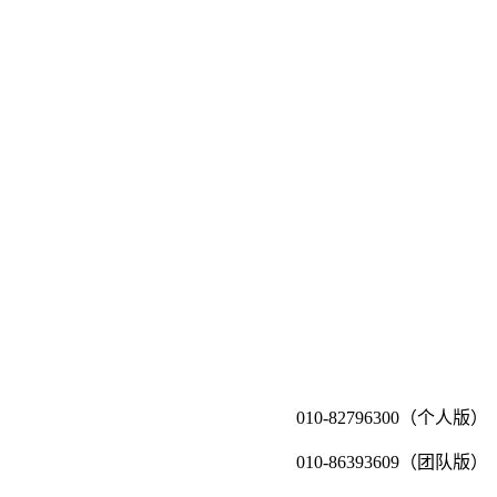
010-82796300（个人版）
010-86393609（团队版）