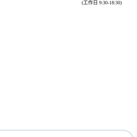
(工作日 9:30-18:30)